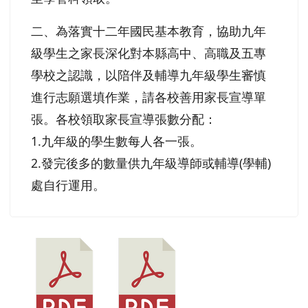
二、為落實十二年國民基本教育，協助九年
級學生之家長深化對本縣高中、高職及五專
學校之認識，以陪伴及輔導九年級學生審慎
進行志願選填作業，請各校善用家長宣導單
張。各校領取家長宣導張數分配：
1.九年級的學生數每人各一張。
2.發完後多的數量供九年級導師或輔導(學輔)
處自行運用。